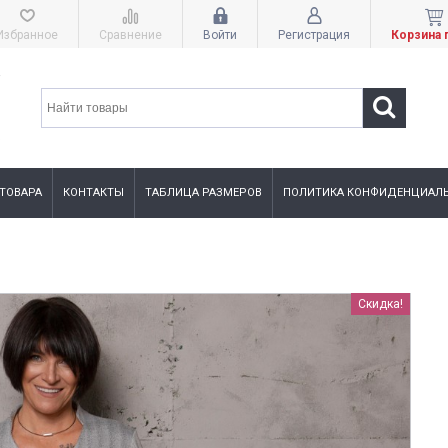
Избранное
Сравнение
Войти
Регистрация
Корзина 
 ТОВАРА
КОНТАКТЫ
ТАБЛИЦА РАЗМЕРОВ
ПОЛИТИКА КОНФИДЕНЦИАЛЬ
Скидка!