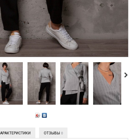
АРАКТЕРИСТИКИ
ОТЗЫВЫ
0