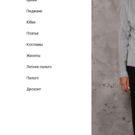
Брюки
Пиджаки
Юбки
Платья
Костюмы
Жилеты
Летнее пальто
Пальто
Дисконт