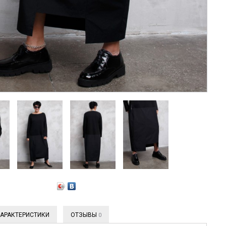
АРАКТЕРИСТИКИ
ОТЗЫВЫ
0