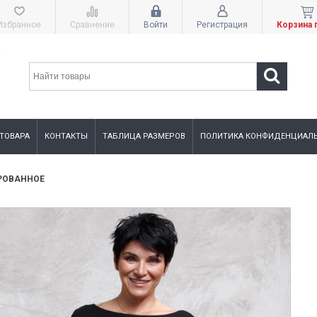
Избранное
Сравнение
Войти
Регистрация
Корзина 
 ТОВАРА
КОНТАКТЫ
ТАБЛИЦА РАЗМЕРОВ
ПОЛИТИКА КОНФИДЕНЦИАЛЬ
РОВАННОЕ