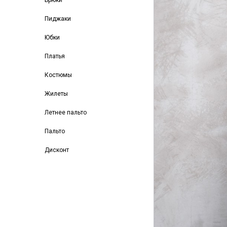
Брюки
Пиджаки
Юбки
Платья
Костюмы
Жилеты
Летнее пальто
Пальто
Дисконт