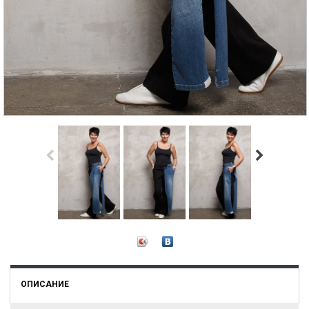
ОПИСАНИЕ