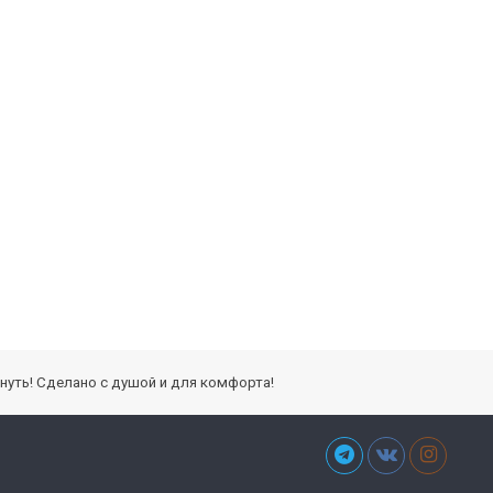
кнуть! Сделано с душой и для комфорта!