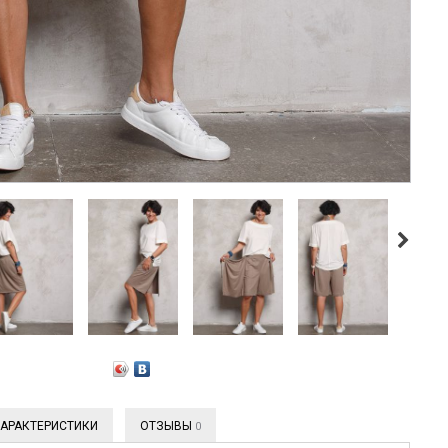
АРАКТЕРИСТИКИ
ОТЗЫВЫ
0