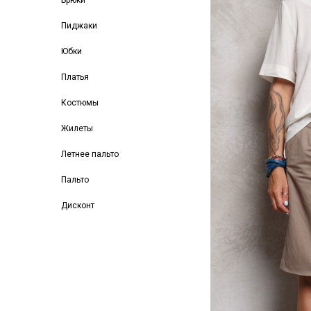
Брюки
Пиджаки
Юбки
Платья
Костюмы
Жилеты
Летнее пальто
Пальто
Дисконт