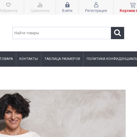
Избранное
Сравнение
Войти
Регистрация
Корзина 
 ТОВАРА
КОНТАКТЫ
ТАБЛИЦА РАЗМЕРОВ
ПОЛИТИКА КОНФИДЕНЦИАЛЬ