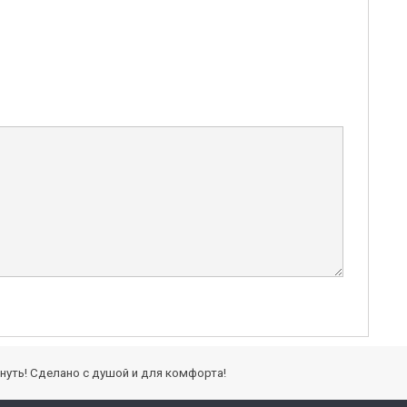
кнуть! Сделано с душой и для комфорта!